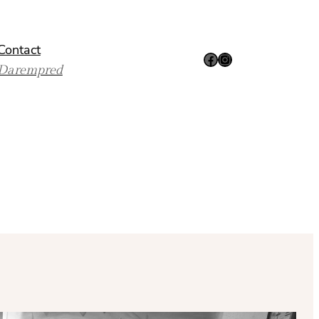
Contact
Facebook
Instagram
Darempred