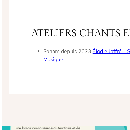
ATELIERS CHANTS 
Sonam depuis 2023
Élodie Jaffré –
Musique