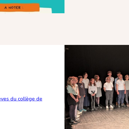
lèves du collège de