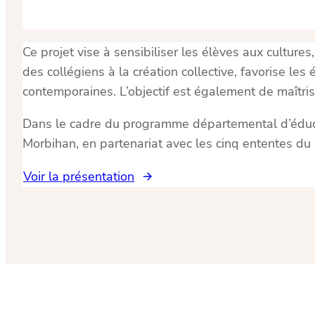
Ce projet vise à sensibiliser les élèves aux cultures
des collégiens à la création collective, favorise le
contemporaines. L’objectif est également de maîtrise
Dans le cadre du programme départemental d’éducati
Morbihan, en partenariat avec les cinq ententes du
Voir la présentation