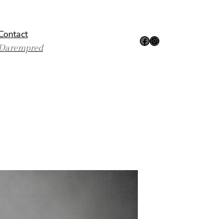
Contact
Facebook
Instagram
Darempred