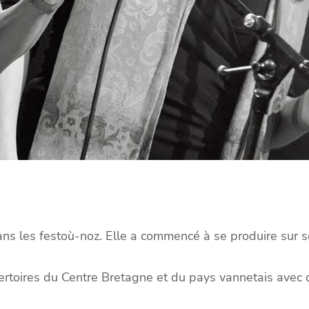
ans les festoù-noz. Elle a commencé à se produire sur 
pertoires du Centre Bretagne et du pays vannetais avec 